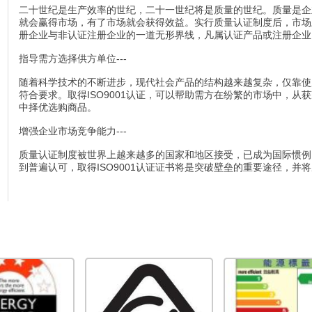
二十世纪是生产效率的世纪，二十一世纪将是质量的世纪。质量是企
就会赢得市场，有了市场就会获得效益。实行质量认证制度后，市场
册企业与非认证注册企业的一道无形界线，凡属认证产品或注册企业
指导需方选择供方单位---
CB认证
随着科学技术的不断进步，现代社会产品的结构越来越复杂，仅靠使
符合要求。取得ISO9001认证，可以帮助需方在纷繁的市场中，
中择优选购商品。
增强企业市场竞争能力---
质量认证制度被世界上越来越多的国家和地区接受，已成为国际惯例
到普遍认可，取得ISO9001认证证书将是突破壁垒的重要途径，